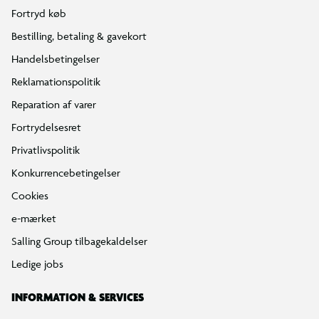
Fortryd køb
Bestilling, betaling & gavekort
Handelsbetingelser
Reklamationspolitik
Reparation af varer
Fortrydelsesret
Privatlivspolitik
Konkurrencebetingelser
Cookies
e-mærket
Salling Group tilbagekaldelser
Ledige jobs
INFORMATION & SERVICES