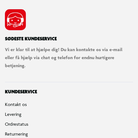
SØDESTE KUNDESERVICE
Vi er klar til at hjælpe dig! Du kan kontakte os via e-mail
eller få hjælp via chat og telefon for endnu hurtigere
betjening.
KUNDESERVICE
Kontakt os
Levering
Ordrestatus
Returnering