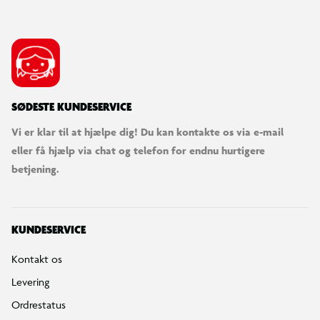
SØDESTE KUNDESERVICE
Vi er klar til at hjælpe dig! Du kan kontakte os via e-mail
eller få hjælp via chat og telefon for endnu hurtigere
betjening.
KUNDESERVICE
Kontakt os
Levering
Ordrestatus