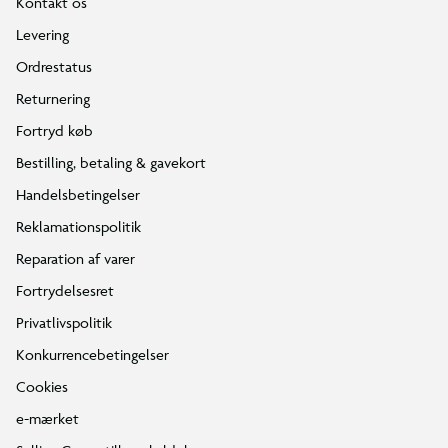
Kontakt os
Levering
Ordrestatus
Returnering
Fortryd køb
Bestilling, betaling & gavekort
Handelsbetingelser
Reklamationspolitik
Reparation af varer
Fortrydelsesret
Privatlivspolitik
Konkurrencebetingelser
Cookies
e-mærket