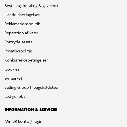
Bestilling, betaling & gavekort
Handelsbetingelser
Reklamationspolitik
Reparation af varer
Fortrydelsesret
Privatlivspolitik
Konkurrencebetingelser
Cookies
e-mærket
Salling Group tilbagekaldelser
Ledige jobs
INFORMATION & SERVICES
Min BR konto / login