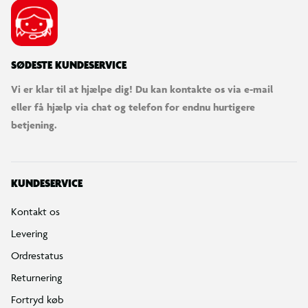
SØDESTE KUNDESERVICE
Vi er klar til at hjælpe dig! Du kan kontakte os via e-mail
eller få hjælp via chat og telefon for endnu hurtigere
betjening.
KUNDESERVICE
Kontakt os
Levering
Ordrestatus
Returnering
Fortryd køb