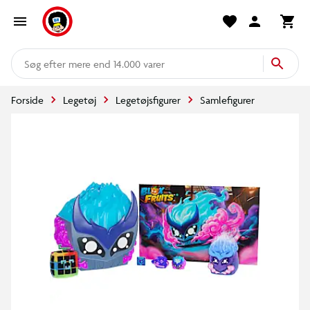
mere end 14.000 varer
Forside
Legetøj
Legetøjsfigurer
Samlefigurer