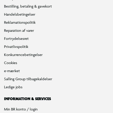
Bestilling, betaling & gavekort
Handelsbetingelser
Reklamationspolitik
Reparation af varer
Fortrydelsesret
Privatlivspolitik
Konkurrencebetingelser
Cookies
e-mærket
Salling Group tilbagekaldelser
Ledige jobs
INFORMATION & SERVICES
Min BR konto / login