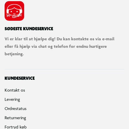
SØDESTE KUNDESERVICE
Vi er klar til at hjælpe dig! Du kan kontakte os via e-mail
eller få hjælp via chat og telefon for endnu hurtigere
betjening.
KUNDESERVICE
Kontakt os
Levering
Ordrestatus
Returnering
Fortryd køb