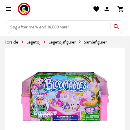
mere end 14.000 varer
Forside
Legetøj
Legetøjsfigurer
Samlefigurer