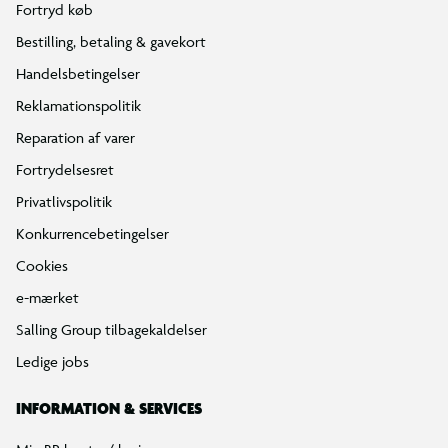
Fortryd køb
Bestilling, betaling & gavekort
Handelsbetingelser
Reklamationspolitik
Reparation af varer
Fortrydelsesret
Privatlivspolitik
Konkurrencebetingelser
Cookies
e-mærket
Salling Group tilbagekaldelser
Ledige jobs
INFORMATION & SERVICES