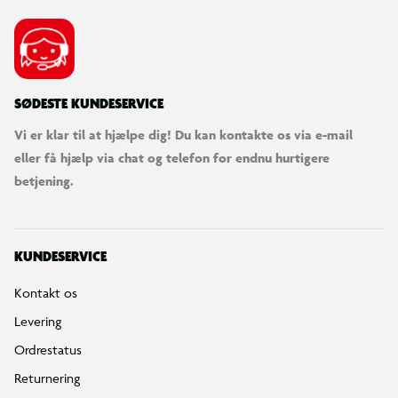
SØDESTE KUNDESERVICE
Vi er klar til at hjælpe dig! Du kan kontakte os via e-mail
eller få hjælp via chat og telefon for endnu hurtigere
betjening.
KUNDESERVICE
Kontakt os
Levering
Ordrestatus
Returnering