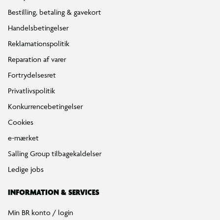
Bestilling, betaling & gavekort
Handelsbetingelser
Reklamationspolitik
Reparation af varer
Fortrydelsesret
Privatlivspolitik
Konkurrencebetingelser
Cookies
e-mærket
Salling Group tilbagekaldelser
Ledige jobs
INFORMATION & SERVICES
Min BR konto / login