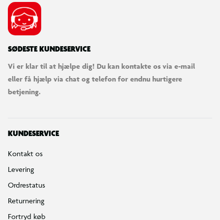
SØDESTE KUNDESERVICE
Vi er klar til at hjælpe dig! Du kan kontakte os via e-mail
eller få hjælp via chat og telefon for endnu hurtigere
betjening.
KUNDESERVICE
Kontakt os
Levering
Ordrestatus
Returnering
Fortryd køb