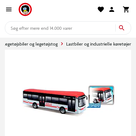
mere end 14.000 varer
Legetøjsbiler og legetøjstog
Lastbiler og industrielle køretøjer