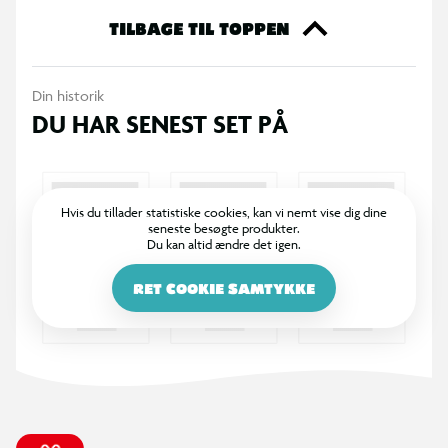
TILBAGE TIL TOPPEN
Din historik
DU HAR SENEST SET PÅ
Hvis du tillader statistiske cookies, kan vi nemt vise dig dine
seneste besøgte produkter.
Du kan altid ændre det igen.
RET COOKIE SAMTYKKE