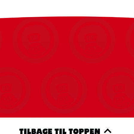
TILBAGE TIL TOPPEN