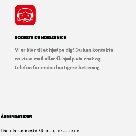
SØDESTE KUNDESERVICE
Vi er klar til at hjælpe dig! Du kan kontakte
os via e-mail eller få hjælp via chat og
telefon for endnu hurtigere betjening.
ÅBNINGSTIDER
Find din nærmeste BR butik, for at se de