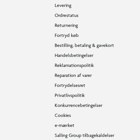
Levering
Ordrestatus
Returnering
Fortryd køb
Bestilling, betaling & gavekort
Handelsbetingelser
Reklamationspolitik
Reparation af varer
Fortrydelsesret
Privatlivspolitik
Konkurrencebetingelser
Cookies
e-mærket
Salling Group tilbagekaldelser