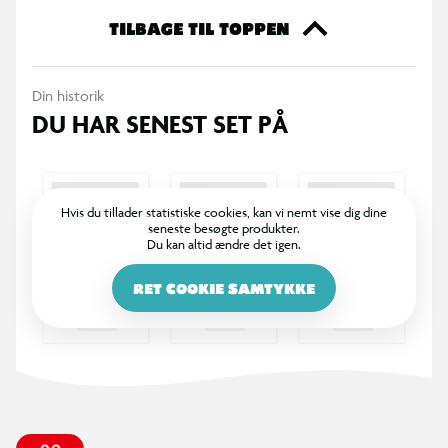
TILBAGE TIL TOPPEN
Din historik
DU HAR SENEST SET PÅ
Hvis du tillader statistiske cookies, kan vi nemt vise dig dine
seneste besøgte produkter.
Du kan altid ændre det igen.
RET COOKIE SAMTYKKE