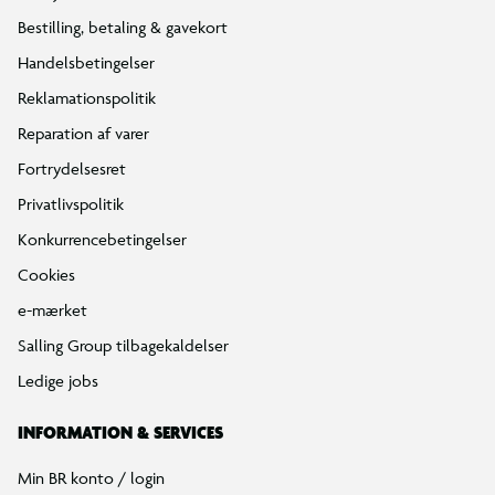
Bestilling, betaling & gavekort
Handelsbetingelser
Reklamationspolitik
Reparation af varer
Fortrydelsesret
Privatlivspolitik
Konkurrencebetingelser
Cookies
e-mærket
Salling Group tilbagekaldelser
Ledige jobs
INFORMATION & SERVICES
Min BR konto / login