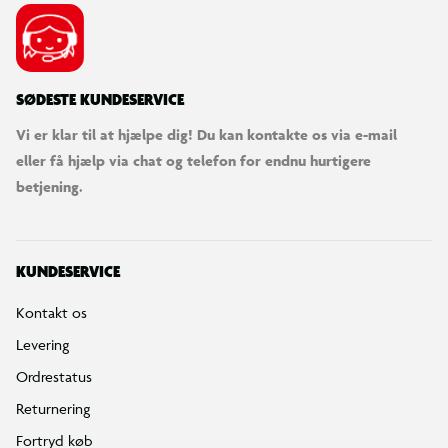
SØDESTE KUNDESERVICE
Vi er klar til at hjælpe dig! Du kan kontakte os via e-mail
eller få hjælp via chat og telefon for endnu hurtigere
betjening.
KUNDESERVICE
Kontakt os
Levering
Ordrestatus
Returnering
Fortryd køb