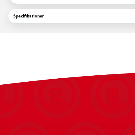
Specifikationer