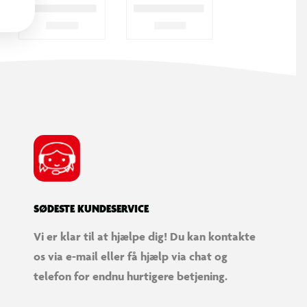
SØDESTE KUNDESERVICE
Vi er klar til at hjælpe dig! Du kan kontakte
os via e-mail eller få hjælp via chat og
telefon for endnu hurtigere betjening.