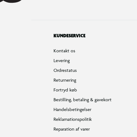
KUNDESERVICE
Kontakt os
Levering
Ordrestatus
Returnering
Fortryd køb
Bestilling, betaling & gavekort
Handelsbetingelser
Reklamationspolitik
Reparation af varer