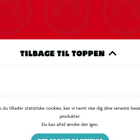
TILBAGE TIL TOPPEN
s du tillader statistiske cookies, kan vi nemt vise dig dine seneste bes
produkter.
Du kan altid ændre det igen.