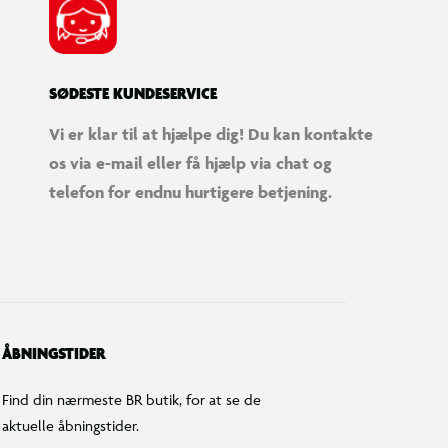
SØDESTE KUNDESERVICE
Vi er klar til at hjælpe dig! Du kan kontakte
os via e-mail eller få hjælp via chat og
telefon for endnu hurtigere betjening.
ÅBNINGSTIDER
Find din nærmeste BR butik, for at se de
aktuelle åbningstider.