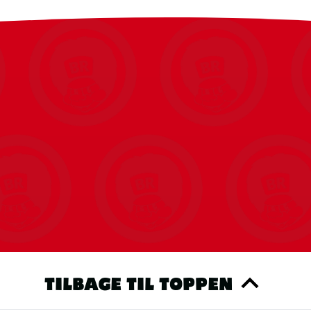
TILBAGE TIL TOPPEN