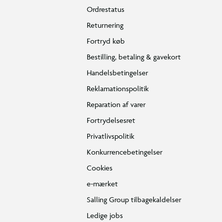
Ordrestatus
Returnering
Fortryd køb
Bestilling, betaling & gavekort
Handelsbetingelser
Reklamationspolitik
Reparation af varer
Fortrydelsesret
Privatlivspolitik
Konkurrencebetingelser
Cookies
e-mærket
Salling Group tilbagekaldelser
Ledige jobs