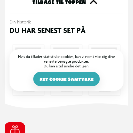
TILBAGE TIL TOPPEN
Din historik
DU HAR SENEST SET PÅ
Hvis du tillader statistiske cookies, kan vi nemt vise dig dine
seneste besøgte produkter.
Du kan altid ændre det igen.
RET COOKIE SAMTYKKE