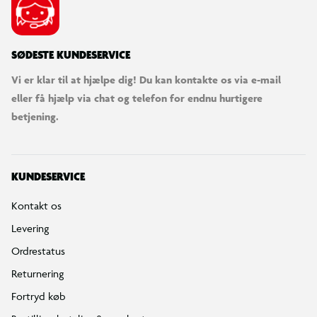
SØDESTE KUNDESERVICE
Vi er klar til at hjælpe dig! Du kan kontakte os via e-mail
eller få hjælp via chat og telefon for endnu hurtigere
betjening.
KUNDESERVICE
Kontakt os
Levering
Ordrestatus
Returnering
Fortryd køb