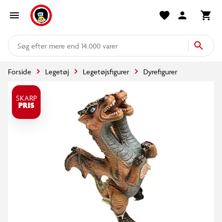
mere end 14.000 varer
Forside
Legetøj
Legetøjsfigurer
Dyrefigurer
SKARP
PRIS