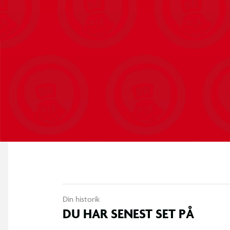
Din historik
DU HAR SENEST SET PÅ