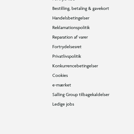
Bestilling, betaling & gavekort
Handelsbetingelser
Reklamationspolitik
Reparation af varer
Fortrydelsesret
Privatlivspolitik
Konkurrencebetingelser
Cookies
e-mærket
Salling Group tilbagekaldelser
Ledige jobs