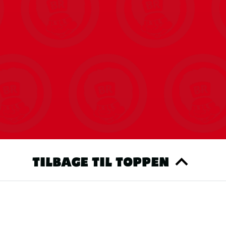
TILBAGE TIL TOPPEN