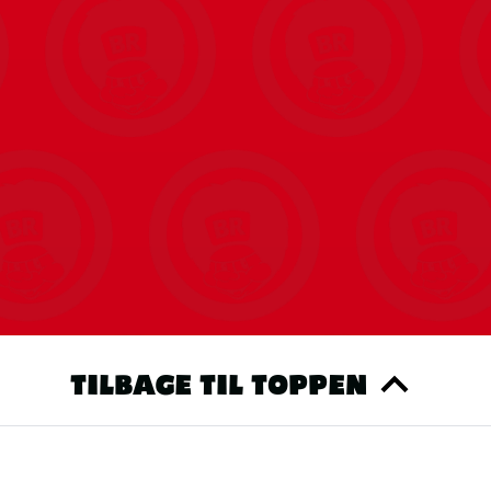
TILBAGE TIL TOPPEN