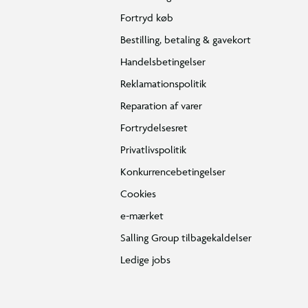
Fortryd køb
Bestilling, betaling & gavekort
Handelsbetingelser
Reklamationspolitik
Reparation af varer
Fortrydelsesret
Privatlivspolitik
Konkurrencebetingelser
Cookies
e-mærket
Salling Group tilbagekaldelser
Ledige jobs