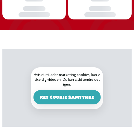
Hvis du tillader marketing
cookies, kan vi vise dig
videoen. Du kan altid ændre det
igen.
RET COOKIE SAMTYKKE