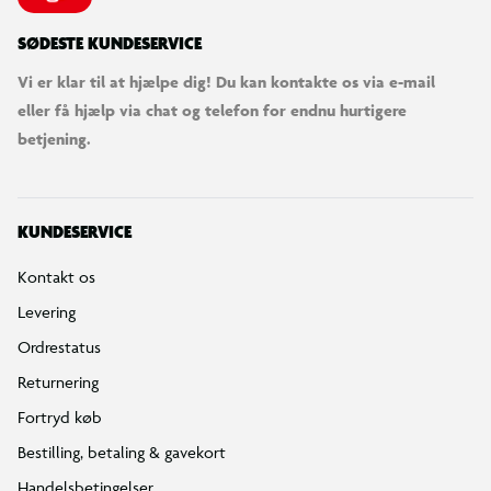
SØDESTE KUNDESERVICE
Vi er klar til at hjælpe dig! Du kan kontakte os via e-mail
eller få hjælp via chat og telefon for endnu hurtigere
betjening.
KUNDESERVICE
Kontakt os
Levering
Ordrestatus
Returnering
Fortryd køb
Bestilling, betaling & gavekort
Handelsbetingelser