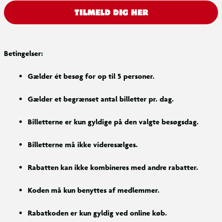
TILMELD DIG HER
Betingelser:
Gælder ét besøg for op til 5 personer.
Gælder et begrænset antal billetter pr. dag.
Billetterne er kun gyldige på den valgte besøgsdag.
Billetterne må ikke videresælges.
Rabatten kan ikke kombineres med andre rabatter.
Koden må kun benyttes af medlemmer.
Rabatkoden er kun gyldig ved online køb.