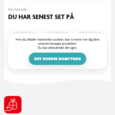
Din historik
DU HAR SENEST SET PÅ
Hvis du tillader statistiske cookies, kan vi nemt vise dig dine
seneste besøgte produkter.
Du kan altid ændre det igen.
RET COOKIE SAMTYKKE