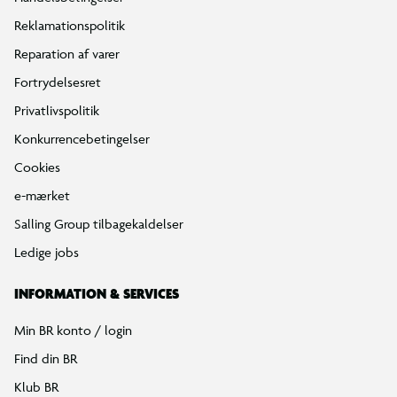
Reklamationspolitik
Reparation af varer
Fortrydelsesret
Privatlivspolitik
Konkurrencebetingelser
Cookies
e-mærket
Salling Group tilbagekaldelser
Ledige jobs
INFORMATION & SERVICES
Min BR konto / login
Find din BR
Klub BR