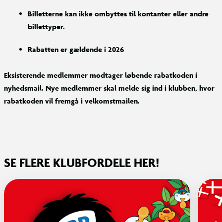
Billetterne kan ikke ombyttes til kontanter eller andre
billettyper.
Rabatten er gældende i 2026
Eksisterende medlemmer modtager løbende rabatkoden i
nyhedsmail. Nye medlemmer skal melde sig ind i klubben, hvor
rabatkoden vil fremgå i velkomstmailen.
SE FLERE KLUBFORDELE HER!