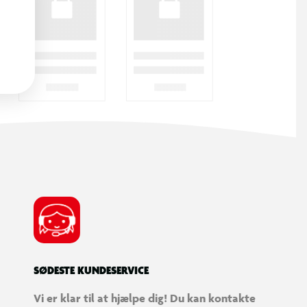
SØDESTE KUNDESERVICE
Vi er klar til at hjælpe dig! Du kan kontakte