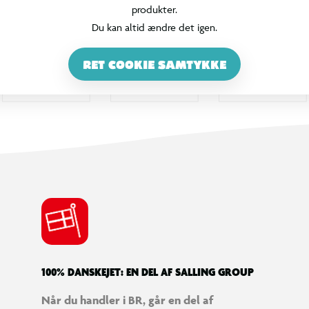
produkter.
Du kan altid ændre det igen.
RET COOKIE SAMTYKKE
100% DANSKEJET: EN DEL AF SALLING GROUP
Når du handler i BR, går en del af