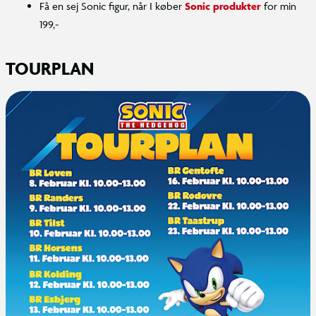
Få en sej Sonic figur, når I køber
Sonic produkter
for min
199,-
TOURPLAN