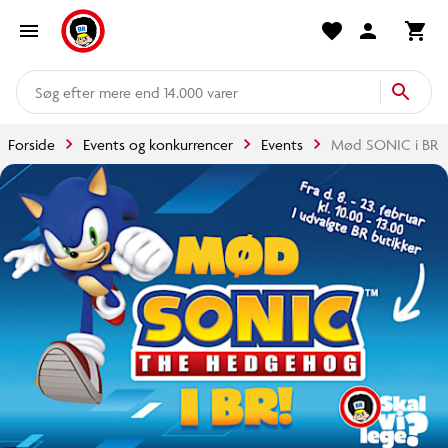
mere end 14.000 varer
Forside
Events og konkurrencer
Events
Mød SONIC i BR