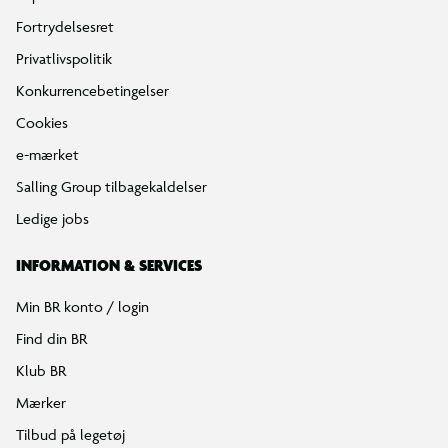
Fortrydelsesret
Privatlivspolitik
Konkurrencebetingelser
Cookies
e-mærket
Salling Group tilbagekaldelser
Ledige jobs
INFORMATION & SERVICES
Min BR konto / login
Find din BR
Klub BR
Mærker
Tilbud på legetøj