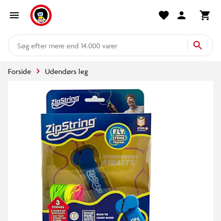
mere end 14.000 varer
Forside
Udendørs leg