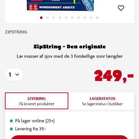
ZIPSTRING
ZipString - Den originale
Lav masser af sjov med de 3 forskellige snor længder
249,-
1
LEVERING
LAGERSTATUS
Få leveret produktet
Se lagerstatus i butikker
På lager online (25+)
Levering fra 39,-