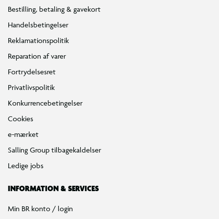
Bestilling, betaling & gavekort
Handelsbetingelser
Reklamationspolitik
Reparation af varer
Fortrydelsesret
Privatlivspolitik
Konkurrencebetingelser
Cookies
e-mærket
Salling Group tilbagekaldelser
Ledige jobs
INFORMATION & SERVICES
Min BR konto / login