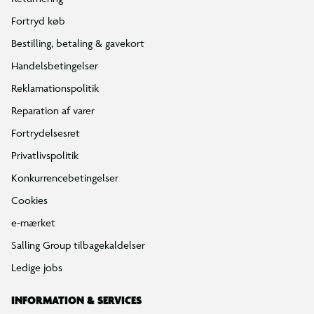
Fortryd køb
Bestilling, betaling & gavekort
Handelsbetingelser
Reklamationspolitik
Reparation af varer
Fortrydelsesret
Privatlivspolitik
Konkurrencebetingelser
Cookies
e-mærket
Salling Group tilbagekaldelser
Ledige jobs
INFORMATION & SERVICES