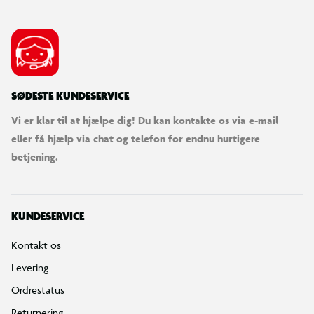
SØDESTE KUNDESERVICE
Vi er klar til at hjælpe dig! Du kan kontakte os via e-mail
eller få hjælp via chat og telefon for endnu hurtigere
betjening.
KUNDESERVICE
Kontakt os
Levering
Ordrestatus
Returnering