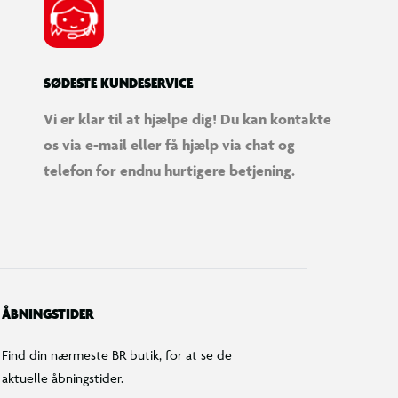
SØDESTE KUNDESERVICE
Vi er klar til at hjælpe dig! Du kan kontakte
os via e-mail eller få hjælp via chat og
telefon for endnu hurtigere betjening.
ÅBNINGSTIDER
Find din nærmeste BR butik, for at se de
aktuelle åbningstider.