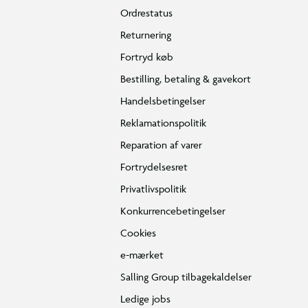
Ordrestatus
Returnering
Fortryd køb
Bestilling, betaling & gavekort
Handelsbetingelser
Reklamationspolitik
Reparation af varer
Fortrydelsesret
Privatlivspolitik
Konkurrencebetingelser
Cookies
e-mærket
Salling Group tilbagekaldelser
Ledige jobs