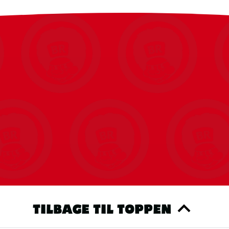
TILBAGE TIL TOPPEN