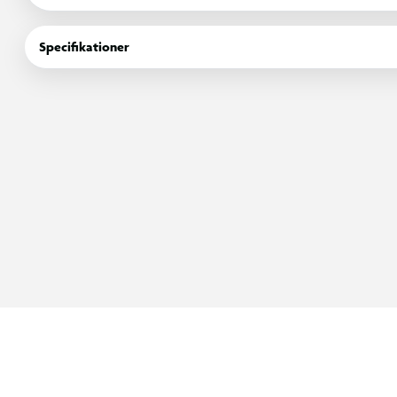
Specifikationer