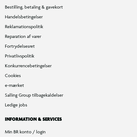
Bestilling, betaling & gavekort
Handelsbetingelser
Reklamationspolitik
Reparation af varer
Fortrydelsesret
Privatlivspolitik
Konkurrencebetingelser
Cookies
e-mærket
Salling Group tilbagekaldelser
Ledige jobs
INFORMATION & SERVICES
Min BR konto / login