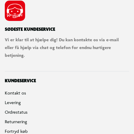
SØDESTE KUNDESERVICE
Vi er klar til at hjælpe dig! Du kan kontakte os via e-mail
eller få hjælp via chat og telefon for endnu hurtigere
betjening.
KUNDESERVICE
Kontakt os
Levering
Ordrestatus
Returnering
Fortryd køb