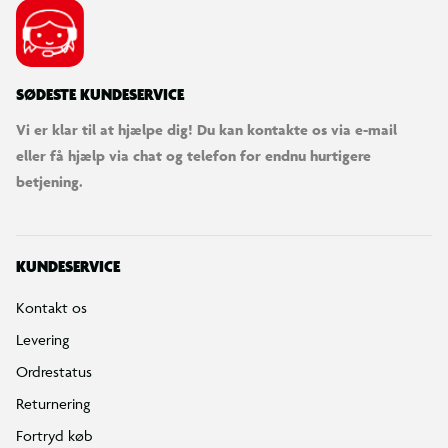
SØDESTE KUNDESERVICE
Vi er klar til at hjælpe dig! Du kan kontakte os via e-mail
eller få hjælp via chat og telefon for endnu hurtigere
betjening.
KUNDESERVICE
Kontakt os
Levering
Ordrestatus
Returnering
Fortryd køb