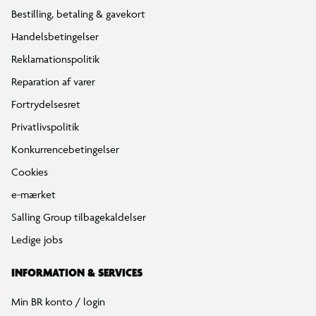
Bestilling, betaling & gavekort
Handelsbetingelser
Reklamationspolitik
Reparation af varer
Fortrydelsesret
Privatlivspolitik
Konkurrencebetingelser
Cookies
e-mærket
Salling Group tilbagekaldelser
Ledige jobs
INFORMATION & SERVICES
Min BR konto / login