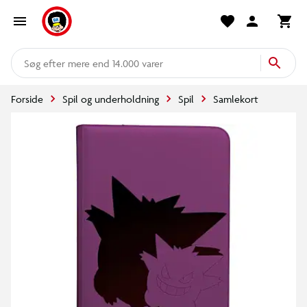
mere end 14.000 varer
Forside
Spil og underholdning
Spil
Samlekort