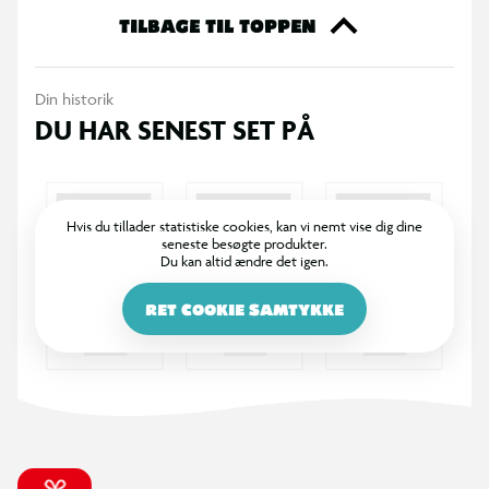
TILBAGE TIL TOPPEN
Din historik
DU HAR SENEST SET PÅ
Hvis du tillader statistiske cookies, kan vi nemt vise dig dine
seneste besøgte produkter.
Du kan altid ændre det igen.
RET COOKIE SAMTYKKE