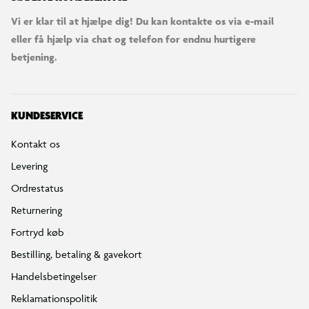
Vi er klar til at hjælpe dig! Du kan kontakte os via e-mail
eller få hjælp via chat og telefon for endnu hurtigere
betjening.
KUNDESERVICE
Kontakt os
Levering
Ordrestatus
Returnering
Fortryd køb
Bestilling, betaling & gavekort
Handelsbetingelser
Reklamationspolitik