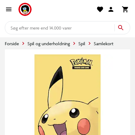
mere end 14.000 varer
Forside
Spil og underholdning
Spil
Samlekort