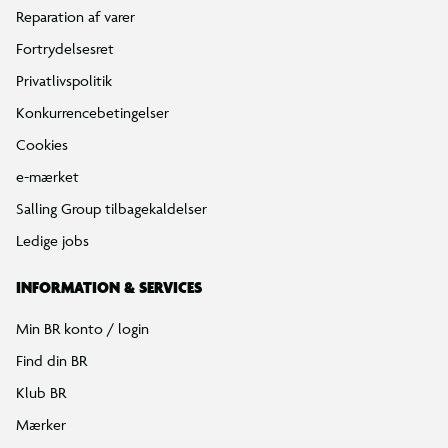
Reparation af varer
Fortrydelsesret
Privatlivspolitik
Konkurrencebetingelser
Cookies
e-mærket
Salling Group tilbagekaldelser
Ledige jobs
INFORMATION & SERVICES
Min BR konto / login
Find din BR
Klub BR
Mærker