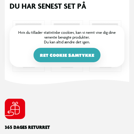
DU HAR SENEST SET PÅ
Hvis du tillader statistiske cookies, kan vi nemt vise dig dine
seneste besøgte produkter.
Du kan altid ændre det igen.
RET COOKIE SAMTYKKE
365 DAGES RETURRET