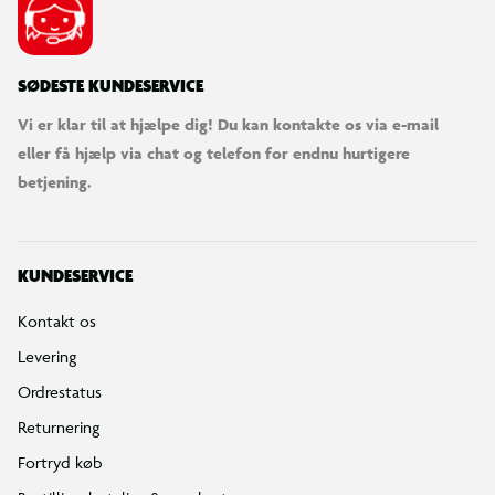
SØDESTE KUNDESERVICE
Vi er klar til at hjælpe dig! Du kan kontakte os via e-mail
eller få hjælp via chat og telefon for endnu hurtigere
betjening.
KUNDESERVICE
Kontakt os
Levering
Ordrestatus
Returnering
Fortryd køb