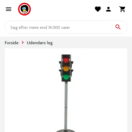
mere end 14.000 varer
Forside
Udendørs leg