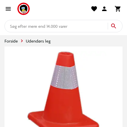
mere end 14.000 varer
Forside
Udendørs leg