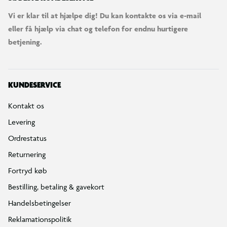
Vi er klar til at hjælpe dig! Du kan kontakte os via e-mail
eller få hjælp via chat og telefon for endnu hurtigere
betjening.
KUNDESERVICE
Kontakt os
Levering
Ordrestatus
Returnering
Fortryd køb
Bestilling, betaling & gavekort
Handelsbetingelser
Reklamationspolitik