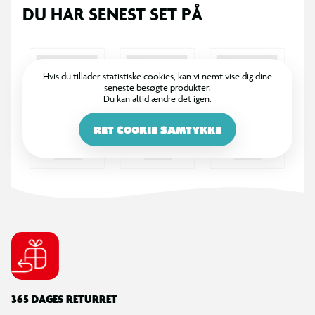
DU HAR SENEST SET PÅ
Hvis du tillader statistiske cookies, kan vi nemt vise dig dine
seneste besøgte produkter.
Du kan altid ændre det igen.
RET COOKIE SAMTYKKE
365 DAGES RETURRET