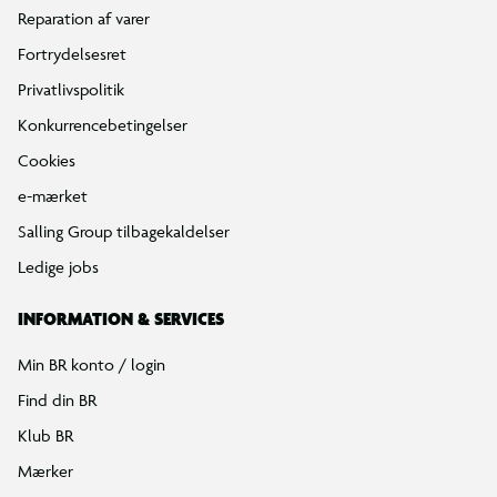
Reparation af varer
Fortrydelsesret
Privatlivspolitik
Konkurrencebetingelser
Cookies
e-mærket
Salling Group tilbagekaldelser
Ledige jobs
INFORMATION & SERVICES
Min BR konto / login
Find din BR
Klub BR
Mærker