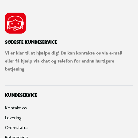
SØDESTE KUNDESERVICE
Vi er klar til at hjælpe dig! Du kan kontakte os via e-mail
eller få hjælp via chat og telefon for endnu hurtigere
betjening.
KUNDESERVICE
Kontakt os
Levering
Ordrestatus
Returnering