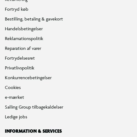
Fortryd køb
Bestilling, betaling & gavekort
Handelsbetingelser
Reklamationspolitik
Reparation af varer
Fortrydelsesret
Privatlivspolitik
Konkurrencebetingelser
Cookies
e-mærket
Salling Group tilbagekaldelser
Ledige jobs
INFORMATION & SERVICES