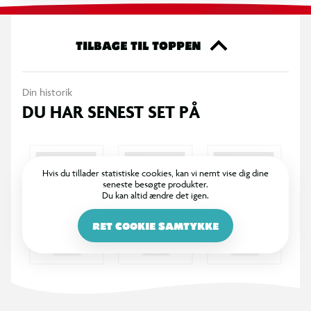
TILBAGE TIL TOPPEN
Din historik
DU HAR SENEST SET PÅ
Hvis du tillader statistiske cookies, kan vi nemt vise dig dine
seneste besøgte produkter.
Du kan altid ændre det igen.
RET COOKIE SAMTYKKE