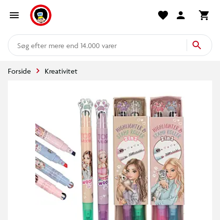
mere end 14.000 varer
Forside
Kreativitet