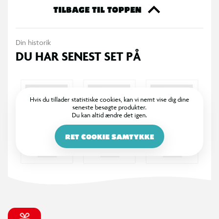
TILBAGE TIL TOPPEN
Din historik
DU HAR SENEST SET PÅ
Hvis du tillader statistiske cookies, kan vi nemt vise dig dine
seneste besøgte produkter.
Du kan altid ændre det igen.
RET COOKIE SAMTYKKE