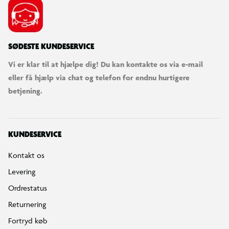
SØDESTE KUNDESERVICE
Vi er klar til at hjælpe dig! Du kan kontakte os via e-mail
eller få hjælp via chat og telefon for endnu hurtigere
betjening.
KUNDESERVICE
Kontakt os
Levering
Ordrestatus
Returnering
Fortryd køb