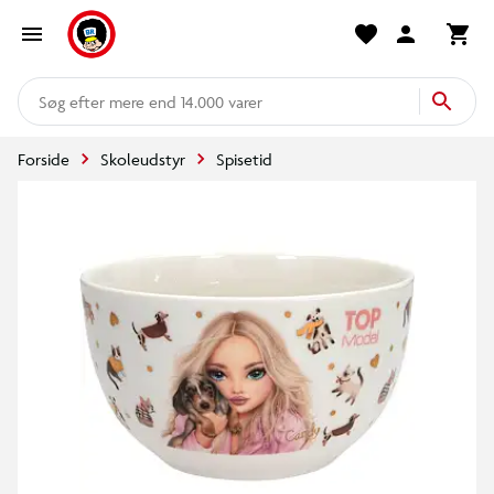
mere end 14.000 varer
Forside
Skoleudstyr
Spisetid