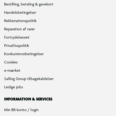
Bestilling, betaling & gavekort
Handelsbetingelser
Reklamationspolitik
Reparation af varer
Fortrydelsesret
Privatlivspolitik
Konkurrencebetingelser
Cookies
e-mærket
Salling Group tilbagekaldelser
Ledige jobs
INFORMATION & SERVICES
Min BR konto / login