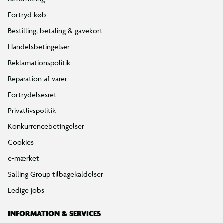
Fortryd køb
Bestilling, betaling & gavekort
Handelsbetingelser
Reklamationspolitik
Reparation af varer
Fortrydelsesret
Privatlivspolitik
Konkurrencebetingelser
Cookies
e-mærket
Salling Group tilbagekaldelser
Ledige jobs
INFORMATION & SERVICES