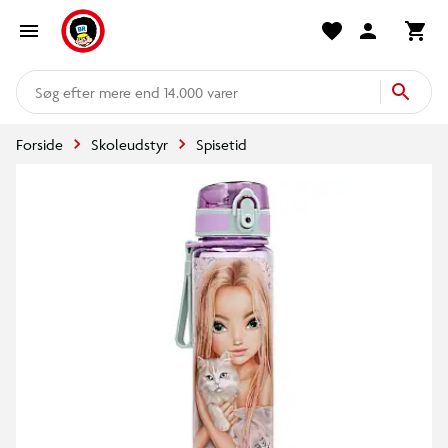
mere end 14.000 varer
Forside
Skoleudstyr
Spisetid