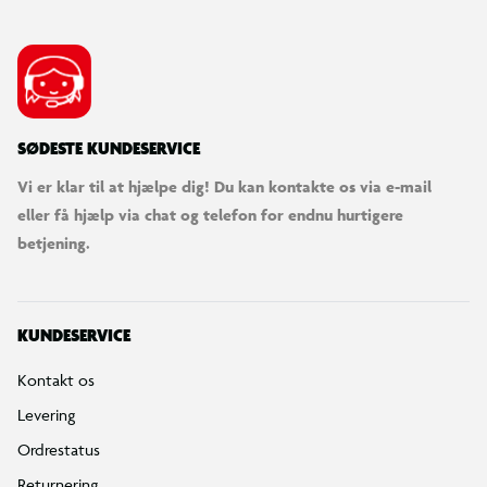
SØDESTE KUNDESERVICE
Vi er klar til at hjælpe dig! Du kan kontakte os via e-mail
eller få hjælp via chat og telefon for endnu hurtigere
betjening.
KUNDESERVICE
Kontakt os
Levering
Ordrestatus
Returnering