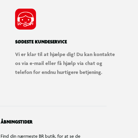
SØDESTE KUNDESERVICE
Vi er klar til at hjælpe dig! Du kan kontakte
os via e-mail eller få hjælp via chat og
telefon for endnu hurtigere betjening.
ÅBNINGSTIDER
Find din nærmeste BR butik, for at se de