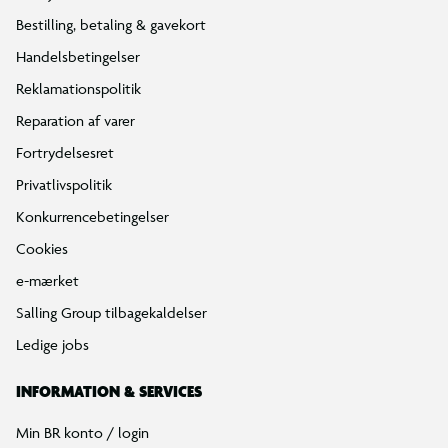
Bestilling, betaling & gavekort
Handelsbetingelser
Reklamationspolitik
Reparation af varer
Fortrydelsesret
Privatlivspolitik
Konkurrencebetingelser
Cookies
e-mærket
Salling Group tilbagekaldelser
Ledige jobs
INFORMATION & SERVICES
Min BR konto / login