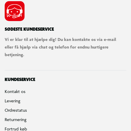
SØDESTE KUNDESERVICE
Vi er klar til at hjælpe dig! Du kan kontakte os via e-mail
eller få hjælp via chat og telefon for endnu hurtigere
betjening.
KUNDESERVICE
Kontakt os
Levering
Ordrestatus
Returnering
Fortryd køb