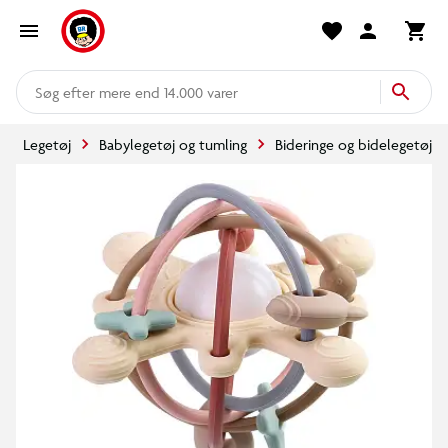
mere end 14.000 varer
Legetøj
Babylegetøj og tumling
Bideringe og bidelegetøj