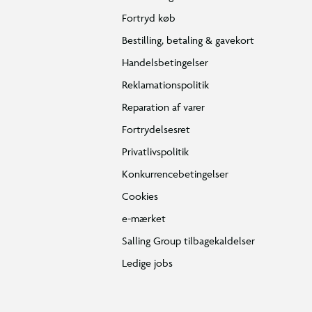
Fortryd køb
Bestilling, betaling & gavekort
Handelsbetingelser
Reklamationspolitik
Reparation af varer
Fortrydelsesret
Privatlivspolitik
Konkurrencebetingelser
Cookies
e-mærket
Salling Group tilbagekaldelser
Ledige jobs