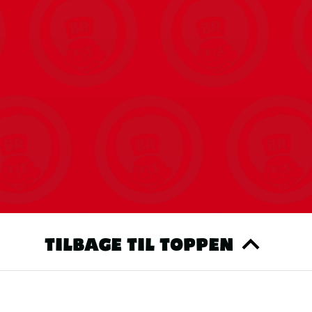
TILBAGE TIL TOPPEN