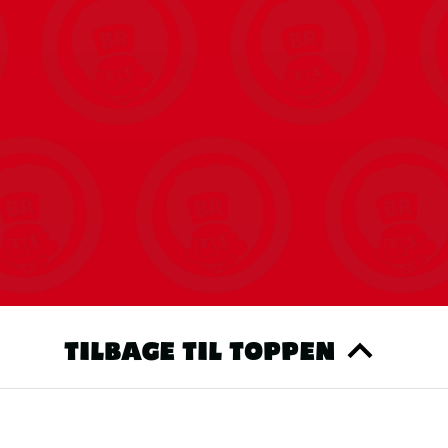
TILBAGE TIL TOPPEN