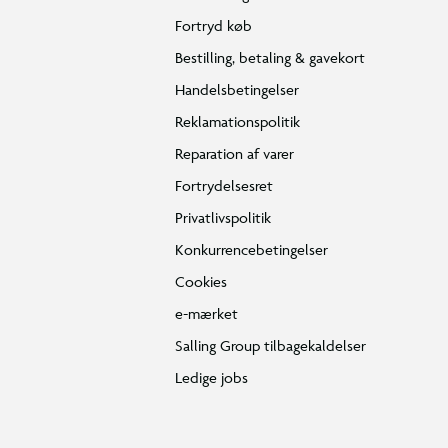
Fortryd køb
Bestilling, betaling & gavekort
Handelsbetingelser
Reklamationspolitik
Reparation af varer
Fortrydelsesret
Privatlivspolitik
Konkurrencebetingelser
Cookies
e-mærket
Salling Group tilbagekaldelser
Ledige jobs