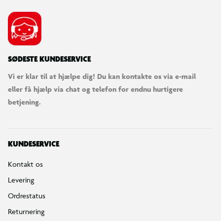
SØDESTE KUNDESERVICE
Vi er klar til at hjælpe dig! Du kan kontakte os via e-mail
eller få hjælp via chat og telefon for endnu hurtigere
betjening.
KUNDESERVICE
Kontakt os
Levering
Ordrestatus
Returnering