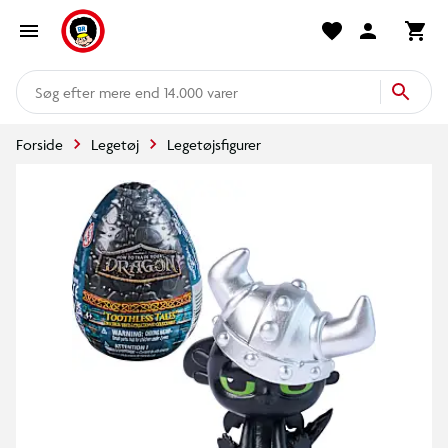
mere end 14.000 varer
Forside
Legetøj
Legetøjsfigurer