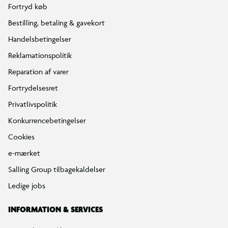
Fortryd køb
Bestilling, betaling & gavekort
Handelsbetingelser
Reklamationspolitik
Reparation af varer
Fortrydelsesret
Privatlivspolitik
Konkurrencebetingelser
Cookies
e-mærket
Salling Group tilbagekaldelser
Ledige jobs
INFORMATION & SERVICES