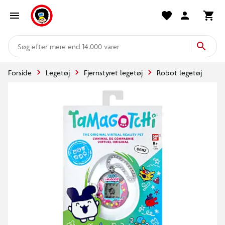
mere end 14.000 varer
Forside
Legetøj
Fjernstyret legetøj
Robot legetøj