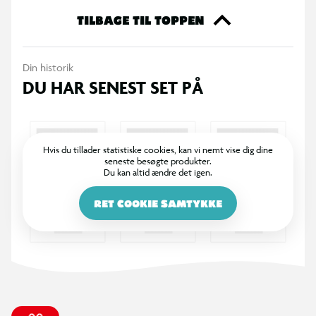
TILBAGE TIL TOPPEN
Din historik
DU HAR SENEST SET PÅ
Hvis du tillader statistiske cookies, kan vi nemt vise dig dine
seneste besøgte produkter.
Du kan altid ændre det igen.
RET COOKIE SAMTYKKE