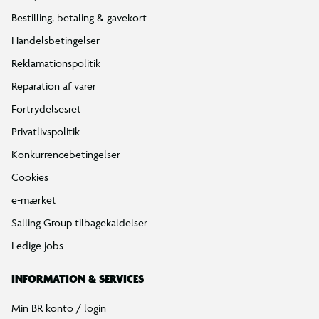
Bestilling, betaling & gavekort
Handelsbetingelser
Reklamationspolitik
Reparation af varer
Fortrydelsesret
Privatlivspolitik
Konkurrencebetingelser
Cookies
e-mærket
Salling Group tilbagekaldelser
Ledige jobs
INFORMATION & SERVICES
Min BR konto / login