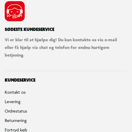
SØDESTE KUNDESERVICE
Vi er klar til at hjælpe dig! Du kan kontakte os via e-mail
eller få hjælp via chat og telefon for endnu hurtigere
betjening.
KUNDESERVICE
Kontakt os
Levering
Ordrestatus
Returnering
Fortryd køb