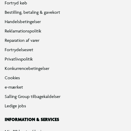
Fortryd køb
Bestilling, betaling & gavekort
Handelsbetingelser
Reklamationspolitik
Reparation af varer
Fortrydelsesret
Privatlivspolitik
Konkurrencebetingelser
Cookies
e-mærket
Salling Group tilbagekaldelser
Ledige jobs
INFORMATION & SERVICES