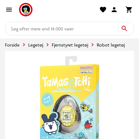
mere end 14.000 varer
Forside
Legetøj
Fjernstyret legetøj
Robot legetøj