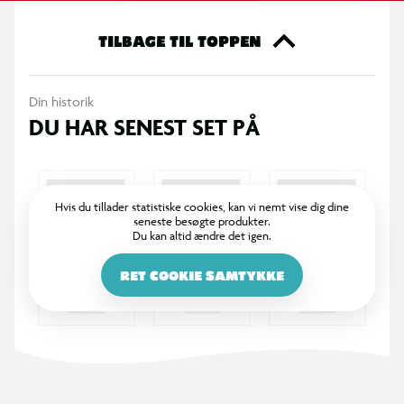
TILBAGE TIL TOPPEN
Din historik
DU HAR SENEST SET PÅ
Hvis du tillader statistiske cookies, kan vi nemt vise dig dine
seneste besøgte produkter.
Du kan altid ændre det igen.
RET COOKIE SAMTYKKE