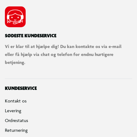
SØDESTE KUNDESERVICE
Vi er klar til at hjælpe dig! Du kan kontakte os via e-mail
eller få hjælp via chat og telefon for endnu hurtigere
betjening.
KUNDESERVICE
Kontakt os
Levering
Ordrestatus
Returnering