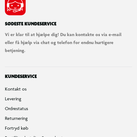
SØDESTE KUNDESERVICE
Vi er klar til at hjælpe dig! Du kan kontakte os via e-mail
eller få hjælp via chat og telefon for endnu hurtigere
betjening.
KUNDESERVICE
Kontakt os
Levering
Ordrestatus
Returnering
Fortryd køb