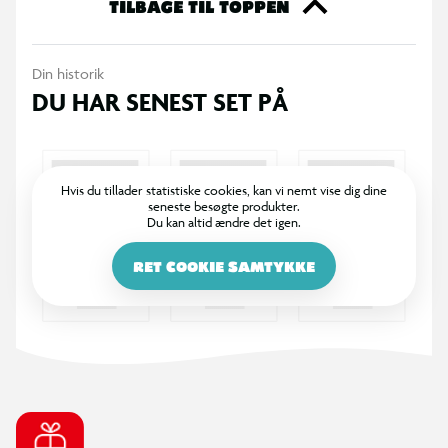
TILBAGE TIL TOPPEN
Din historik
DU HAR SENEST SET PÅ
Hvis du tillader statistiske cookies, kan vi nemt vise dig dine
seneste besøgte produkter.
Du kan altid ændre det igen.
RET COOKIE SAMTYKKE