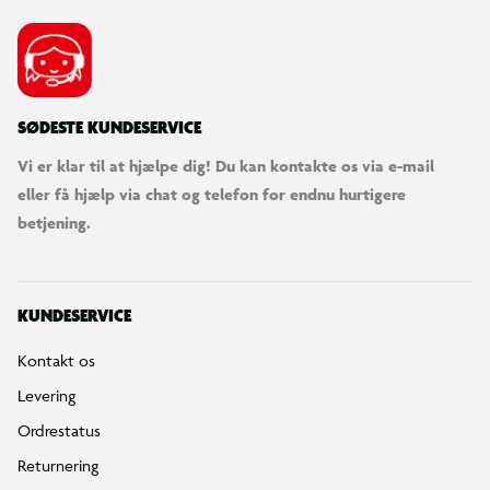
SØDESTE KUNDESERVICE
Vi er klar til at hjælpe dig! Du kan kontakte os via e-mail
eller få hjælp via chat og telefon for endnu hurtigere
betjening.
KUNDESERVICE
Kontakt os
Levering
Ordrestatus
Returnering