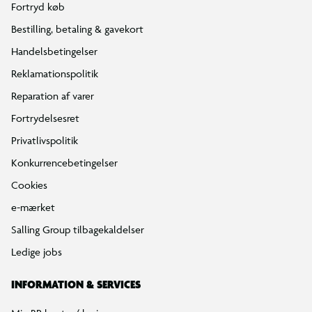
Fortryd køb
Bestilling, betaling & gavekort
Handelsbetingelser
Reklamationspolitik
Reparation af varer
Fortrydelsesret
Privatlivspolitik
Konkurrencebetingelser
Cookies
e-mærket
Salling Group tilbagekaldelser
Ledige jobs
INFORMATION & SERVICES