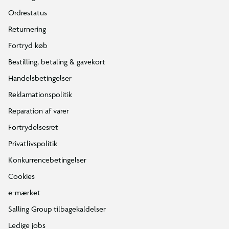
Ordrestatus
Returnering
Fortryd køb
Bestilling, betaling & gavekort
Handelsbetingelser
Reklamationspolitik
Reparation af varer
Fortrydelsesret
Privatlivspolitik
Konkurrencebetingelser
Cookies
e-mærket
Salling Group tilbagekaldelser
Ledige jobs