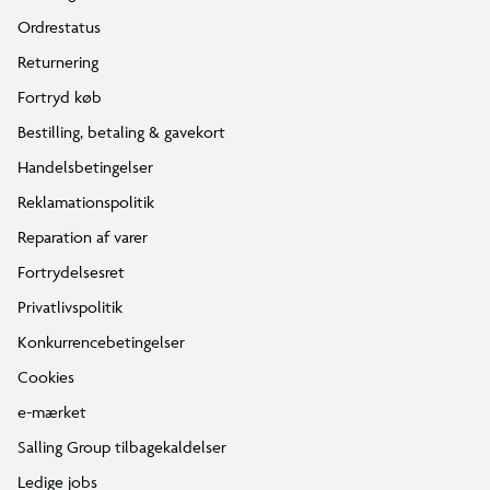
Ordrestatus
Returnering
Fortryd køb
Bestilling, betaling & gavekort
Handelsbetingelser
Reklamationspolitik
Reparation af varer
Fortrydelsesret
Privatlivspolitik
Konkurrencebetingelser
Cookies
e-mærket
Salling Group tilbagekaldelser
Ledige jobs