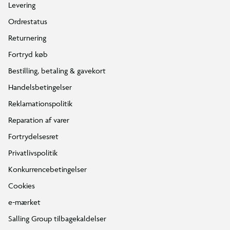
Levering
Ordrestatus
Returnering
Fortryd køb
Bestilling, betaling & gavekort
Handelsbetingelser
Reklamationspolitik
Reparation af varer
Fortrydelsesret
Privatlivspolitik
Konkurrencebetingelser
Cookies
e-mærket
Salling Group tilbagekaldelser