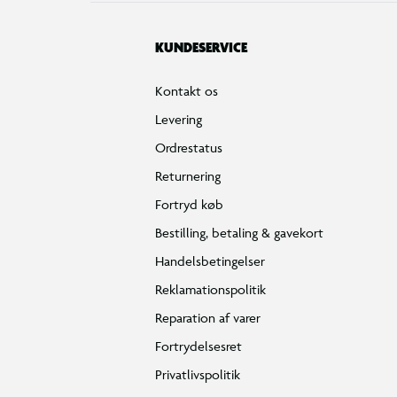
KUNDESERVICE
Kontakt os
Levering
Ordrestatus
Returnering
Fortryd køb
Bestilling, betaling & gavekort
Handelsbetingelser
Reklamationspolitik
Reparation af varer
Fortrydelsesret
Privatlivspolitik