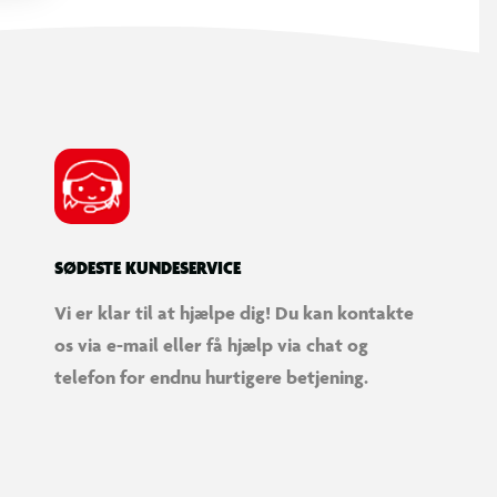
SØDESTE KUNDESERVICE
Vi er klar til at hjælpe dig! Du kan kontakte
os via e-mail eller få hjælp via chat og
telefon for endnu hurtigere betjening.