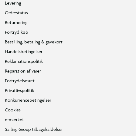
Levering
Ordrestatus
Returnering
Fortryd køb
Bestilling, betaling & gavekort
Handelsbetingelser
Reklamationspolitik
Reparation af varer
Fortrydelsesret
Privatlivspolitik
Konkurrencebetingelser
Cookies
e-mærket
Salling Group tilbagekaldelser