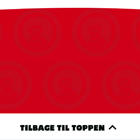
TILBAGE TIL TOPPEN