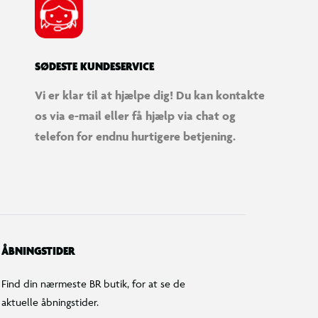
SØDESTE KUNDESERVICE
Vi er klar til at hjælpe dig! Du kan kontakte
os via e-mail eller få hjælp via chat og
telefon for endnu hurtigere betjening.
ÅBNINGSTIDER
Find din nærmeste BR butik, for at se de
aktuelle åbningstider.