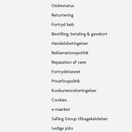
Ordrestatus
Returnering
Fortryd køb
Bestilling, betaling & gavekort
Handelsbetingelser
Reklamationspolitik
Reparation af varer
Fortrydelsesret
Privatlivspolitik
Konkurrencebetingelser
Cookies
e-mærket
Salling Group tilbagekaldelser
Ledige jobs