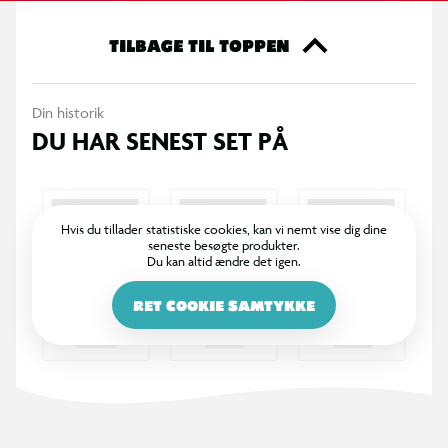
TILBAGE TIL TOPPEN
Din historik
DU HAR SENEST SET PÅ
Hvis du tillader statistiske cookies, kan vi nemt vise dig dine
seneste besøgte produkter.
Du kan altid ændre det igen.
RET COOKIE SAMTYKKE