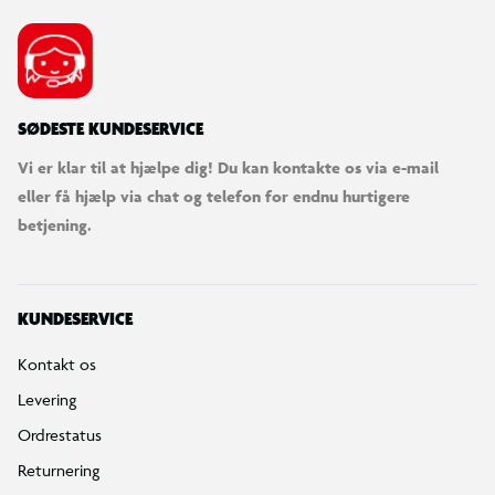
SØDESTE KUNDESERVICE
Vi er klar til at hjælpe dig! Du kan kontakte os via e-mail
eller få hjælp via chat og telefon for endnu hurtigere
betjening.
KUNDESERVICE
Kontakt os
Levering
Ordrestatus
Returnering