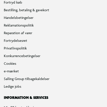
Fortryd køb
Bestilling, betaling & gavekort
Handelsbetingelser
Reklamationspolitik
Reparation af varer
Fortrydelsesret
Privatlivspolitik
Konkurrencebetingelser
Cookies
e-mærket
Salling Group tilbagekaldelser
Ledige jobs
INFORMATION & SERVICES