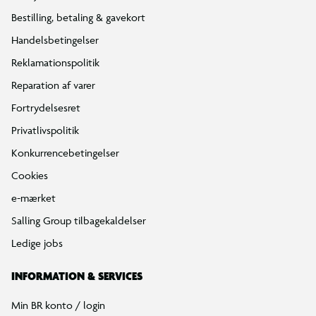
Bestilling, betaling & gavekort
Handelsbetingelser
Reklamationspolitik
Reparation af varer
Fortrydelsesret
Privatlivspolitik
Konkurrencebetingelser
Cookies
e-mærket
Salling Group tilbagekaldelser
Ledige jobs
INFORMATION & SERVICES
Min BR konto / login