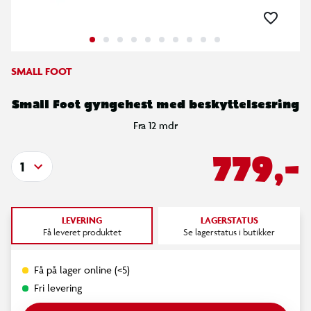
SMALL FOOT
Small Foot gyngehest med beskyttelsesring
Fra 12 mdr
779,-
1
LEVERING
LAGERSTATUS
Få leveret produktet
Se lagerstatus i butikker
Få på lager online (<5)
Fri levering