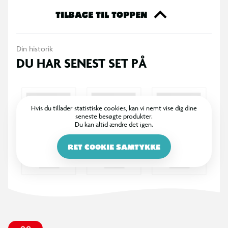
TILBAGE TIL TOPPEN
Din historik
DU HAR SENEST SET PÅ
Hvis du tillader statistiske cookies, kan vi nemt vise dig dine
seneste besøgte produkter.
Du kan altid ændre det igen.
RET COOKIE SAMTYKKE