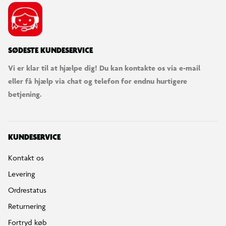
SØDESTE KUNDESERVICE
Vi er klar til at hjælpe dig! Du kan kontakte os via e-mail
eller få hjælp via chat og telefon for endnu hurtigere
betjening.
KUNDESERVICE
Kontakt os
Levering
Ordrestatus
Returnering
Fortryd køb