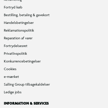
Fortryd køb
Bestilling, betaling & gavekort
Handelsbetingelser
Reklamationspolitik
Reparation af varer
Fortrydelsesret
Privatlivspolitik
Konkurrencebetingelser
Cookies
e-mærket
Salling Group tilbagekaldelser
Ledige jobs
INFORMATION & SERVICES