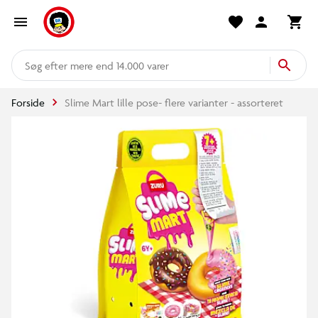
mere end 14.000 varer
Forside
Slime Mart lille pose- flere varianter - assorteret