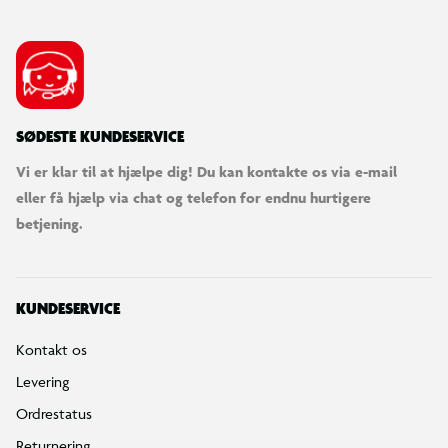
SØDESTE KUNDESERVICE
Vi er klar til at hjælpe dig! Du kan kontakte os via e-mail
eller få hjælp via chat og telefon for endnu hurtigere
betjening.
KUNDESERVICE
Kontakt os
Levering
Ordrestatus
Returnering