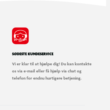
SØDESTE KUNDESERVICE
Vi er klar til at hjælpe dig! Du kan kontakte
os via e-mail eller få hjælp via chat og
telefon for endnu hurtigere betjening.