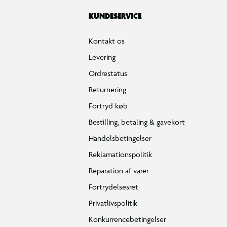
KUNDESERVICE
Kontakt os
Levering
Ordrestatus
Returnering
Fortryd køb
Bestilling, betaling & gavekort
Handelsbetingelser
Reklamationspolitik
Reparation af varer
Fortrydelsesret
Privatlivspolitik
Konkurrencebetingelser