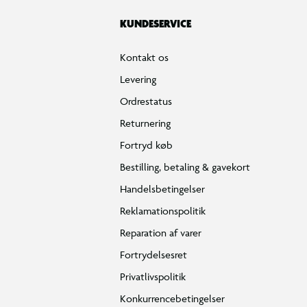
KUNDESERVICE
Kontakt os
Levering
Ordrestatus
Returnering
Fortryd køb
Bestilling, betaling & gavekort
Handelsbetingelser
Reklamationspolitik
Reparation af varer
Fortrydelsesret
Privatlivspolitik
Konkurrencebetingelser