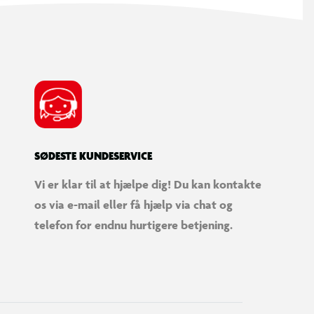
SØDESTE KUNDESERVICE
Vi er klar til at hjælpe dig! Du kan kontakte
os via e-mail eller få hjælp via chat og
telefon for endnu hurtigere betjening.