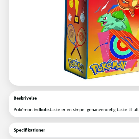
Beskrivelse
Pokémon indkøbstaske er en simpel genanvendelig taske til alt 
Specifikationer